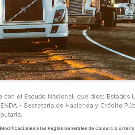
o con el Escudo Nacional, que dice: Estados 
NDA.- Secretaría de Hacienda y Crédito Públ
butaria.
Modificaciones a las Reglas Generales de Comercio Exterio