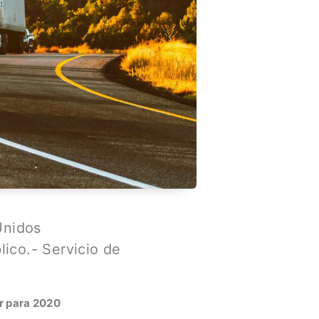
Unidos
ico.- Servicio de
r para 2020