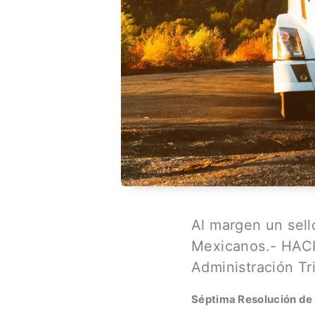
Al margen un sell
Mexicanos.- HACIE
Administración Tri
Séptima Resolución de 