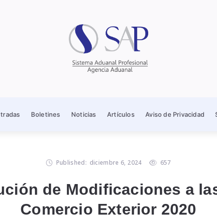
ntradas
Boletines
Noticias
Artículos
Aviso de Privacidad
Published:
diciembre 6, 2024
657
ción de Modificaciones a la
Comercio Exterior 2020